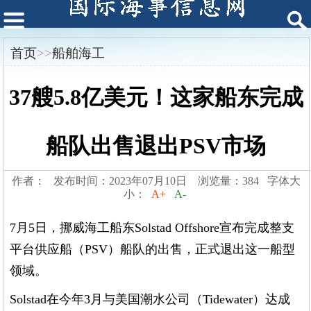
首页
>>
船舶海工
37艘5.8亿美元！这家船东完成
船队出售退出PSV市场
作者： 发布时间：2023年07月10日 浏览量：384 字体大
小：
A+
A-
7月5日，挪威海工船东Solstad Offshore宣布完成整支
平台供应船（PSV）船队的出售，正式退出这一船型
领域。
Solstad在今年3月与美国潮水公司（Tidewater）达成