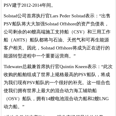
PSV建于2012-2014年间。
Solstad公司首席执行官Lars Peder Solstad表示：“出售
PSV船队将大大加强Solstad Offshore的资产负债表，
公司剩余的40艘高端施工支持船（CSV）和三用工作
船（AHTS）船队都将与石油、天然气和可再生能源
客户相关。因此，Solstad Offshore将成为正在进行的
能源转型进程中一个重要运营商。”
Tidewater总裁兼首席执行官Quintin Kneen表示：“此次
收购的船舶组成了世界上规格最高的PSV船队，将成
为我们现有PSV船队的一个很好的补充。这一组合也
使我们拥有世界上最大的混合动力海工辅助船
（OSV）船队，拥有14艘电池混合动力船和2艘LNG
动力船。”