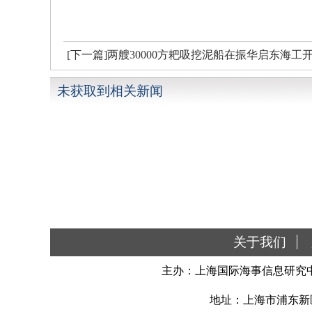
[下一篇]两艘30000方耙吸挖泥船在振华启东海工
未获取到相关新闻
关于我们
主办：上海国际海事信息研究中
地址：上海市浦东新区南汇新