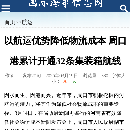
首页
>>
航运
以航运优势降低物流成本 周口
港累计开通32条集装箱航线
作者： 发布时间：2025年03月19日 浏览量：380 字体大
小：
A+
A-
因水而生、因港而兴。近年来，周口市积极挖掘内河
航运的潜力，将其作为降低社会物流成本的重要途
径。3月14日，在省政府新闻办举行的河南省有效降
低社会物流成本新闻发布会上，周口市人民政府副市